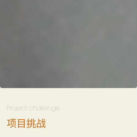
Project challenge
项目挑战