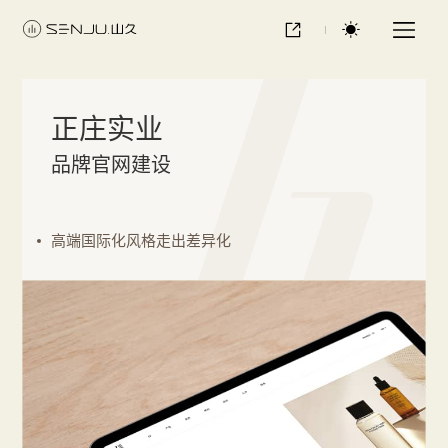
正庄实业
品牌官网建设
高端国际化风格走出差异化