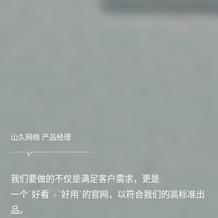
山久网络 产品经理
我们要做的不仅是满足客户需求，更是
一个“好看”+“好用”的官网，以符合我们的高标准出
品。