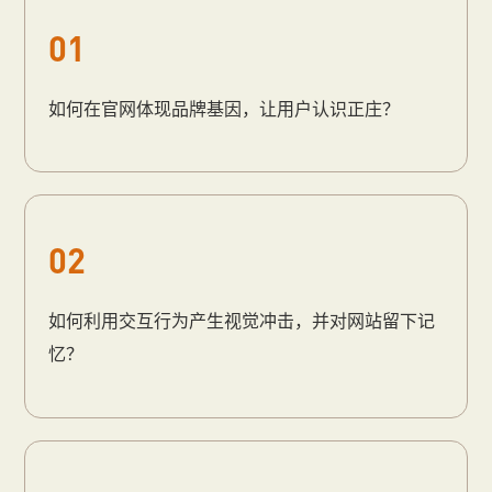
01
如何在官网体现品牌基因，让用户认识正庄？
02
如何利用交互行为产生视觉冲击，并对网站留下记
忆？