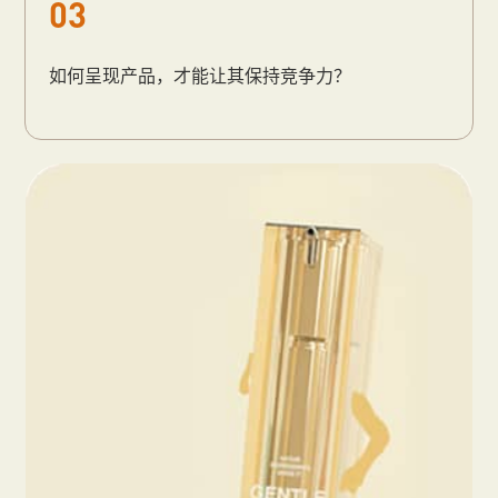
03
如何呈现产品，才能让其保持竞争力？
未来主义设计美学的先行者
获取方案
400-863-0574
在线咨询
业务咨询