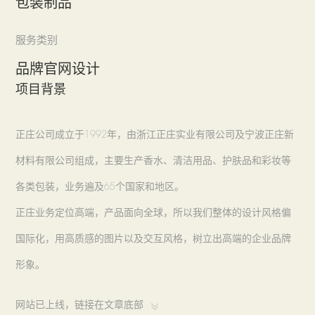
包装制品
服务类别
品牌官网设计
项目背景
正庄公司成立于1992年，由浙江正庄实业有限公司及宁波正庄新
材料有限公司组成，主要生产香水、清洁用品、护肤品和彩妆等
各类包装，业务遍及65个国家和地区。
正庄业务定位高端，产品面向全球，所以我们整体的设计风格偏
国际化，用高质感的图片以及交互风格，树立出高端的企业品牌
形象。
网站已上线，链接在文章底部