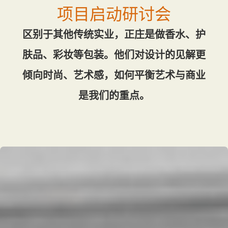
项目启动研讨会
区别于其他传统实业，正庄是做香水、护
肤品、彩妆等包装。他们对设计的见解更
倾向时尚、艺术感，如何平衡艺术与商业
是我们的重点。