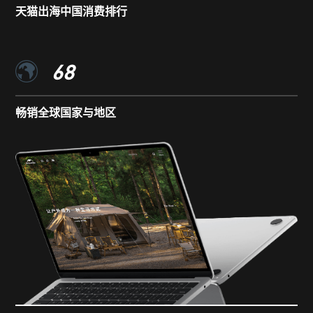
天猫出海中国消费排行
68
畅销全球国家与地区