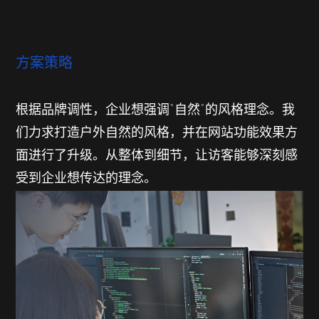
方案策略
根据品牌调性，企业想强调“自然”的风格理念。我
们力求打造户外自然的风格，并在网站功能效果方
面进行了升级。从整体到细节，让访客能够深刻感
受到企业想传达的理念。