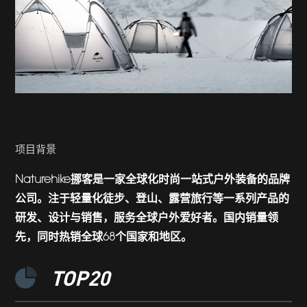
项目背景
Naturehike挪客是一家全球化时尚一站式户外装备的品牌
公司。注于轻量化徒步、登山、露营旅行等一系列产品的
研发、设计与销售，服务全球户外爱好者。国内销量领
先，同时热销全球68个国家和地区。
TOP
20