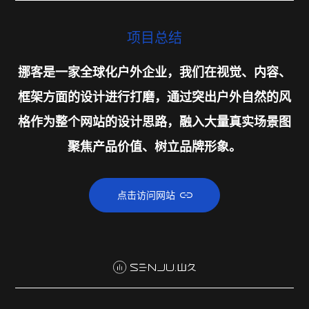
项目总结
挪客是一家全球化户外企业，我们在视觉、内容、
框架方面的设计进行打磨，通过突出户外自然的风
格作为整个网站的设计思路，融入大量真实场景图
聚焦产品价值、树立品牌形象。
点击访问网站