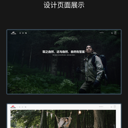
设计页面展示