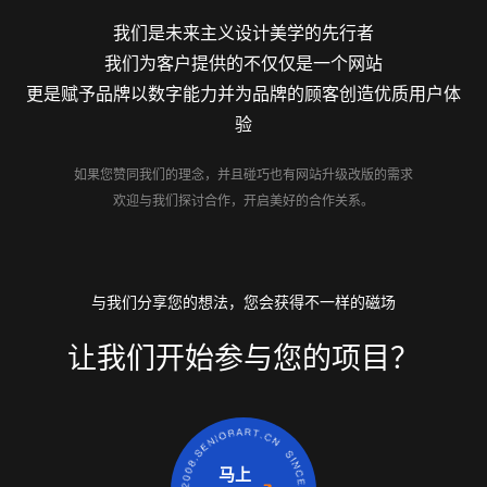
我们是未来主义设计美学的先行者
我们为客户提供的不仅仅是一个网站
更是赋予品牌以数字能力并为品牌的顾客创造优质用户体
验
如果您赞同我们的理念，并且碰巧也有网站升级改版的需求
欢迎与我们探讨合作，开启美好的合作关系。
与我们分享您的想法，您会获得不一样的磁场
让我们开始参与您的项目？
马上