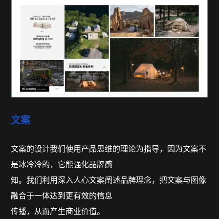
文案
文案的设计我们使用产品思维的理论为指导，因为文案不
是冰冷冷的，它能强化品牌感
知。我们利用深入人心文案阐述品牌理念，把文案与图像
融合于一体达到更有效的信息
传播，从而产生商业价值。