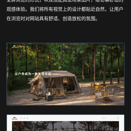
全屏浏览的形式，以及搭配真是场景图片，给访客舒适的
观感体验。我们将所有视觉上的设计都贴近自然，让用户
在浏览时对网站具有舒适、创造放松的氛围。