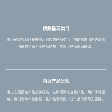
视频呈现类目
首页通过视频场景来展示对应的产品类目，帮助意向用户更清晰
明确的了解企业产品结构，实现了产品协同联动。
内页产品呈现
通过左侧固定产品分类导航，右侧滚动来查看产品，用户体验更
佳。我们为每个类别配一张产品场景图，让产品的表现力更强。