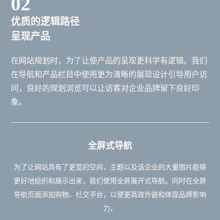
02
优质的逻辑路径
呈现产品
在网站规划时，为了让使产品的呈现更科学有逻辑。我们
在导航和产品栏目中使用更为清晰的展现设计引导用户访
问，良好的规划浏览可以让访客对企业品牌留下良好印
象。
全屏式导航
为了让网站具有了更宽的空间，主题以及该企业的大量图片能够
更好地组织和展示出来，我们使用全屏展开式导航。同时在全屏
导航页面添加购物、社交平台，以便更高效外链和体现品牌影响
力。