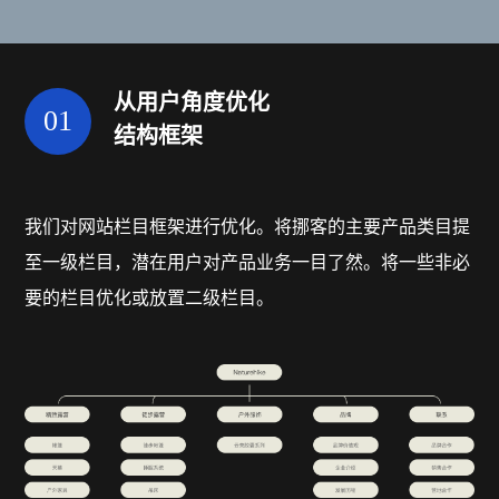
从用户角度优化
01
结构框架
我们对网站栏目框架进行优化。将挪客的主要产品类目提
至一级栏目，潜在用户对产品业务一目了然。将一些非必
要的栏目优化或放置二级栏目。