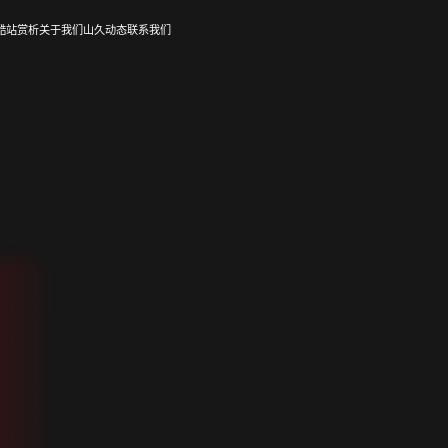
酷
站
赏
析
关
于
我
们
山
久
动
态
联
系
我
们
推荐内容
推荐内容
定制网站≠模板建站 高端品牌官网设计开发
定制网站≠模板建站
天波
研微半导体
晶越半导体
定制化官网设计，让品牌线上更有辨识度
定制化官网设计，
数据与逻辑的交响曲：探索Web后端之美
数据与逻辑的交响
富邦集团
中广集团
旭升集团
水艺集
麦迪
团
数字化官网建设白皮
华茂教育
九江理工学院
上海同济大学
点击立即咨
欧凯新
欧特斯
赛耐比光电
抱扑守一
善力高科
东旭
太阳能
梦宸家居
瑞源精
君禾